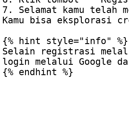
7. Selamat kamu telah m
Kamu bisa eksplorasi cr
{% hint style="info" %}

Selain registrasi melal
login melalui Google da