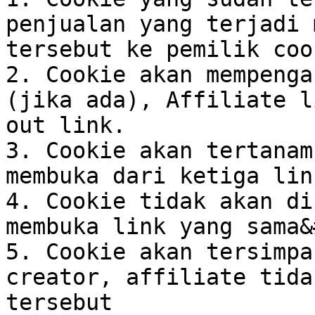
penjualan yang terjadi 
tersebut ke pemilik cook
2. Cookie akan mempenga
(jika ada), Affiliate l
out link.

3. Cookie akan tertanam
membuka dari ketiga lin
4. Cookie tidak akan di
membuka link yang sama&
5. Cookie akan tersimpa
creator, affiliate tida
tersebut
