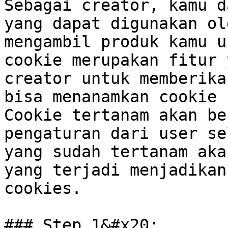
Sebagai creator, kamu d
yang dapat digunakan ol
mengambil produk kamu u
cookie merupakan fitur 
creator untuk memberika
bisa menanamkan cookie 
Cookie tertanam akan be
pengaturan dari user se
yang sudah tertanam aka
yang terjadi menjadikan
cookies.

### Step 1&#x20;
