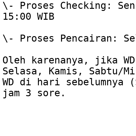
\- Proses Checking: Sen
15:00 WIB

\- Proses Pencairan: Se
Oleh karenanya, jika WD
Selasa, Kamis, Sabtu/Mi
WD di hari sebelumnya (