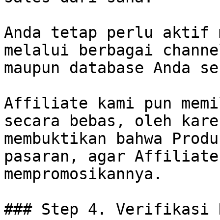
Anda tetap perlu aktif 
melalui berbagai channe
maupun database Anda se
Affiliate kami pun memi
secara bebas, oleh kare
membuktikan bahwa Produ
pasaran, agar Affiliate
mempromosikannya.

### Step 4. Verifikasi 