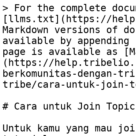
> For the complete docu
[llms.txt](https://help
Markdown versions of do
available by appending 
page is available as [M
(https://help.tribelio.
berkomunitas-dengan-tri
tribe/cara-untuk-join-t
# Cara untuk Join Topic

Untuk kamu yang mau joi